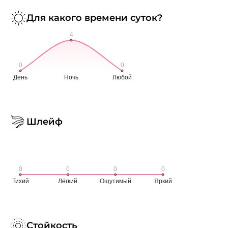
Для какого времени суток?
Шлейф
Стойкость