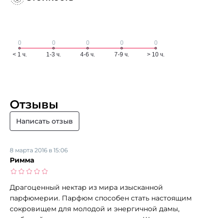
Отзывы
Написать отзыв
8 марта 2016 в 15:06
Римма
Драгоценный нектар из мира изысканной
парфюмерии. Парфюм способен стать настоящим
сокровищем для молодой и энергичной дамы,