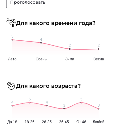
Проголосовать
Для какого времени года?
Для какого возраста?