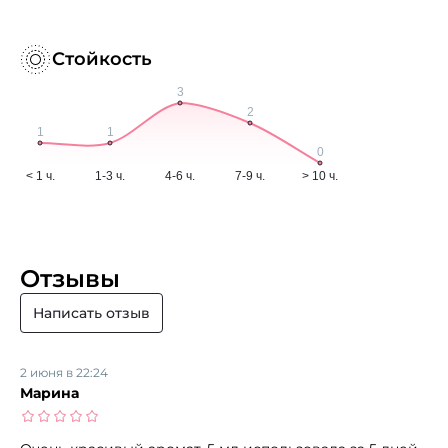
Стойкость
Отзывы
Написать отзыв
2 июня в 22:24
Марина