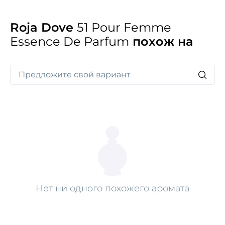
Roja Dove
51 Pour Femme
Essence De Parfum
похож на
Нет ни одного похожего аромата