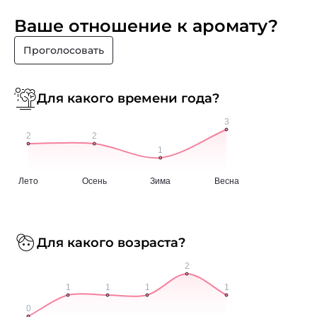
Ваше отношение к аромату?
Проголосовать
Для какого времени года?
Для какого возраста?