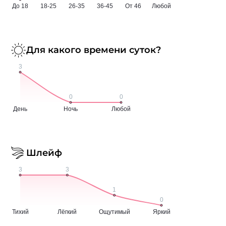
Для какого времени суток?
Шлейф