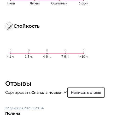
Стойкость
Отзывы
Сортировать:
Сначала новые
Написать отзыв
22 декабря 2023 в 20:54
Полина