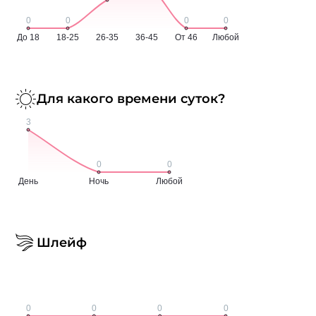
Для какого времени суток?
Шлейф