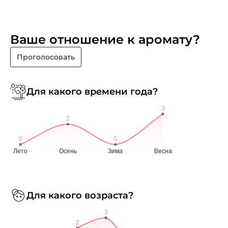
Ваше отношение к аромату?
Проголосовать
Для какого времени года?
Для какого возраста?