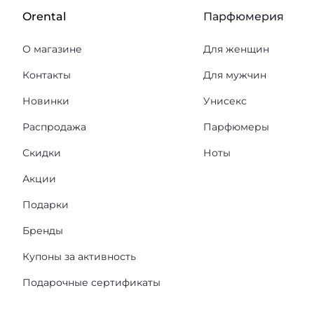
Orental
Парфюмерия
О магазине
Для женщин
Контакты
Для мужчин
Новинки
Унисекс
Распродажа
Парфюмеры
Скидки
Ноты
Акции
Подарки
Бренды
Купоны за активность
Подарочные сертификаты