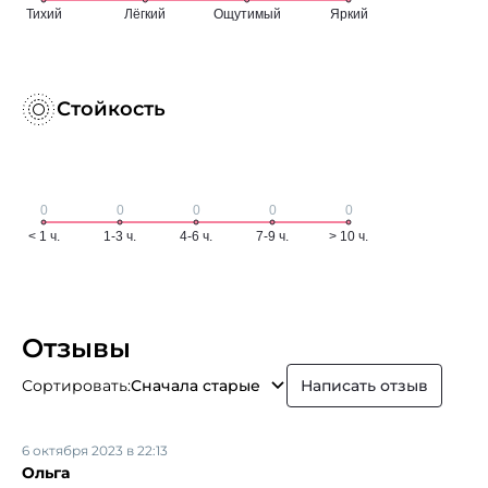
Стойкость
Отзывы
Сортировать:
Сначала старые
Написать отзыв
6 октября 2023 в 22:13
Ольга