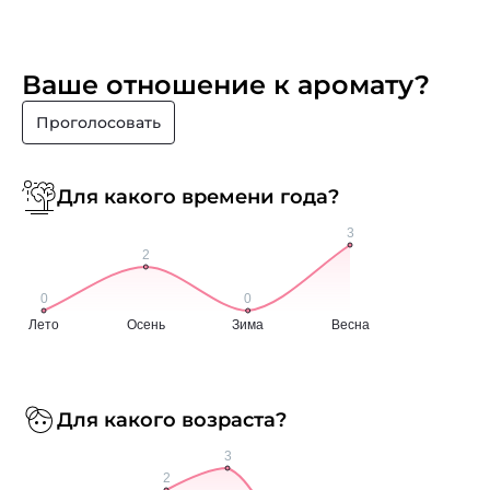
Ваше отношение к аромату?
Проголосовать
Для какого времени года?
Для какого возраста?