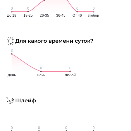
Для какого времени суток?
Шлейф