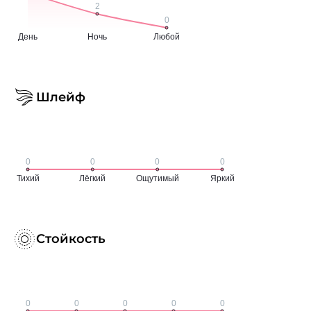
Шлейф
Стойкость