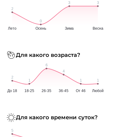
Для какого возраста?
Для какого времени суток?