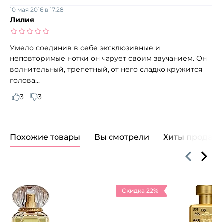
10 мая 2016 в 17:28
Лилия
Умело соединив в себе эксклюзивные и
неповторимые нотки он чарует своим звучанием. Он
волнительный, трепетный, от него сладко кружится
голова...
3
3
Похожие товары
Вы смотрели
Хиты продаж
Скидка 22%