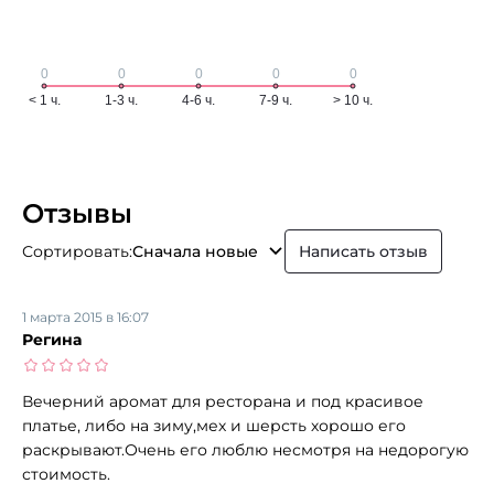
Отзывы
Сортировать:
Сначала новые
Написать отзыв
1 марта 2015 в 16:07
Регина
Вечерний аромат для ресторана и под красивое
платье, либо на зиму,мех и шерсть хорошо его
раскрывают.Очень его люблю несмотря на недорогую
стоимость.