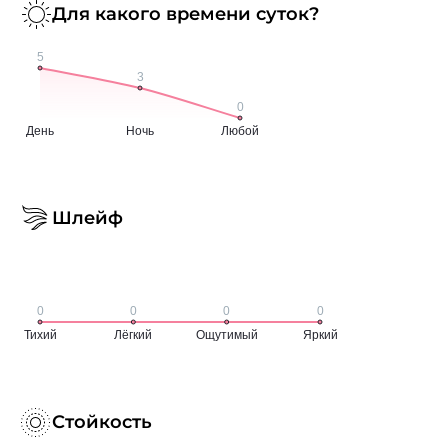
Для какого времени суток?
Шлейф
Стойкость