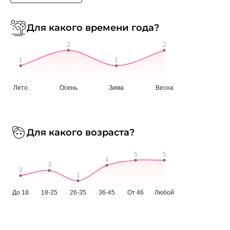
Для какого времени года?
Для какого возраста?