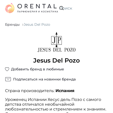
ORENTAL
Искать
ПАРФЮМЕРИЯ И КОСМЕТИКА
Бренды
Jesus Del Pozo
Jesus Del Pozo
Добавить бренд в любимые
Подписаться на новинки бренда
Страна производитель:
Испания
Уроженец Испании Хесус дель Позо с самого
детства отличался необычайной
любознательностью и стремлением к знаниям.