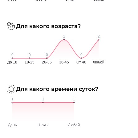
Для какого возраста?
Для какого времени суток?