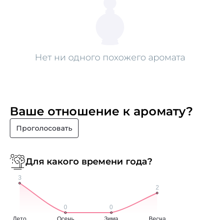
Нет ни одного похожего аромата
Ваше отношение к аромату?
Проголосовать
Для какого времени года?