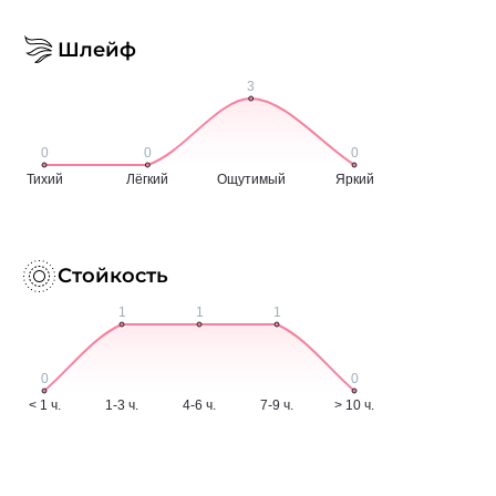
Шлейф
Стойкость