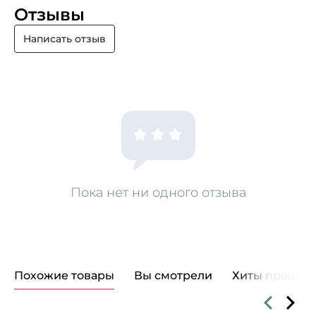
Отзывы
Написать отзыв
Пока нет ни одного отзыва
Похожие товары
Вы смотрели
Хиты продаж