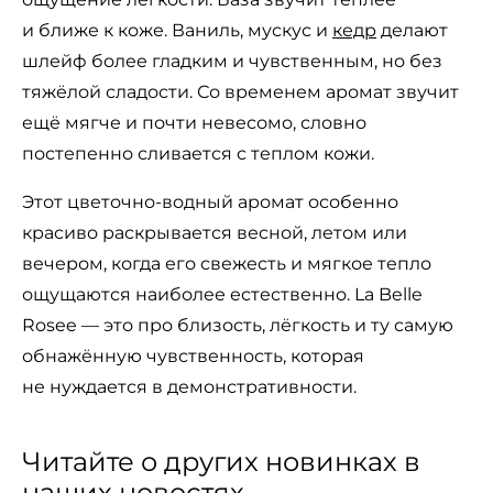
и ближе к коже. Ваниль, мускус и
кедр
делают
шлейф более гладким и чувственным, но без
тяжёлой сладости. Со временем аромат звучит
ещё мягче и почти невесомо, словно
постепенно сливается с теплом кожи.
Этот цветочно-водный аромат особенно
красиво раскрывается весной, летом или
вечером, когда его свежесть и мягкое тепло
ощущаются наиболее естественно. La Belle
Rosee — это про близость, лёгкость и ту самую
обнажённую чувственность, которая
не нуждается в демонстративности.
Читайте о других новинках в
наших новостях