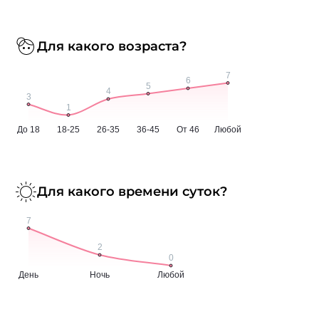
Для какого возраста?
Для какого времени суток?