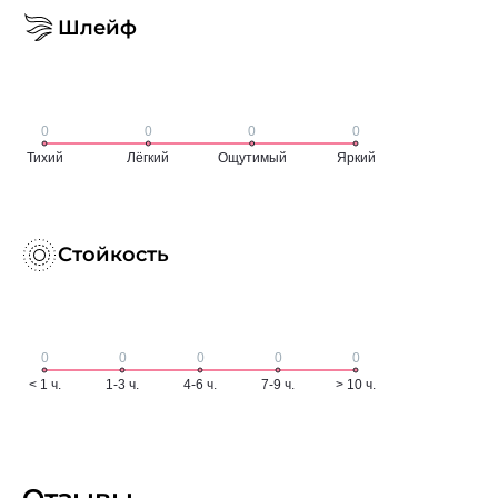
Шлейф
Стойкость