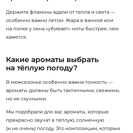
Держите флаконы вдали от тепла и света —
особенно важно летом. Жара в ванной или
на полке у окна «убивает» ноты быстрее, чем
кажется.
Какие ароматы выбрать
на тёплую погоду?
В межсезонье особенно важна тонкость —
ароматы должны быть тактичными, свежими,
но не скучными.
Мы подобрали для вас ароматы, которые
прекрасно звучат в тёплую, солнечную
(и не очень) погоду. Это композиции, которые