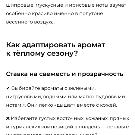
шипровые, мускусные и ирисовые ноты звучат
особенно красиво именно в полутоне
весеннего воздуха.
Как адаптировать аромат
к тёплому сезону?
Ставка на свежесть и прозрачность
✔ Выбирайте ароматы с зелёными,
цитрусовыми, водными или мягко-пудровыми
нотами. Они легко «дышат» вместе с кожей.
❌ Избегайте густых восточных, кожаных, пряных
и гурманских композиций в полдень — оставьте