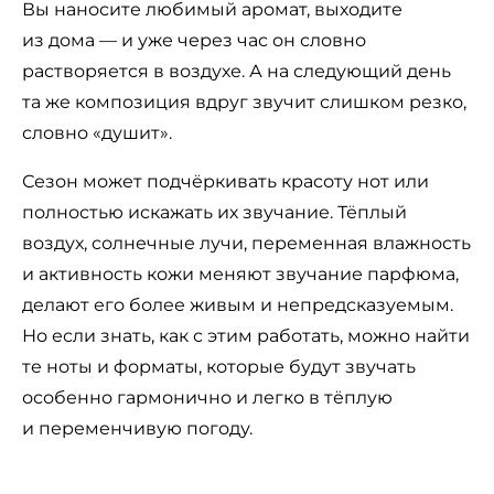
Вы наносите любимый аромат, выходите
из дома — и уже через час он словно
растворяется в воздухе. А на следующий день
та же композиция вдруг звучит слишком резко,
словно «душит».
Сезон может подчёркивать красоту нот или
полностью искажать их звучание. Тёплый
воздух, солнечные лучи, переменная влажность
и активность кожи меняют звучание парфюма,
делают его более живым и непредсказуемым.
Но если знать, как с этим работать, можно найти
те ноты и форматы, которые будут звучать
особенно гармонично и легко в тёплую
и переменчивую погоду.