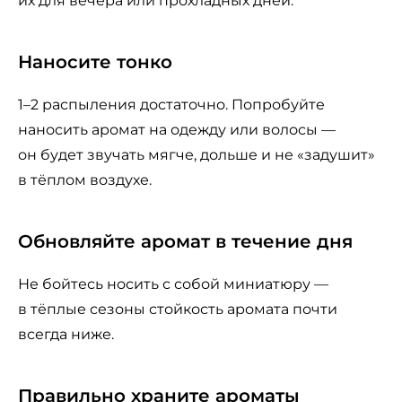
их для вечера или прохладных дней.
Наносите тонко
1–2 распыления достаточно. Попробуйте
наносить аромат на одежду или волосы —
он будет звучать мягче, дольше и не «задушит»
в тёплом воздухе.
Обновляйте аромат в течение дня
Не бойтесь носить с собой миниатюру —
в тёплые сезоны стойкость аромата почти
всегда ниже.
Правильно храните ароматы