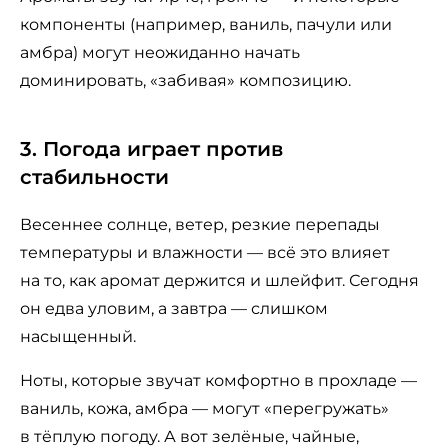
компоненты (например, ваниль, пачули или
амбра) могут неожиданно начать
доминировать, «забивая» композицию.
3. Погода играет против
стабильности
Весеннее солнце, ветер, резкие перепады
температуры и влажности — всё это влияет
на то, как аромат держится и шлейфит. Сегодня
он едва уловим, а завтра — слишком
насыщенный.
Ноты, которые звучат комфортно в прохладе —
ваниль, кожа, амбра — могут «перегружать»
в тёплую погоду. А вот зелёные, чайные,