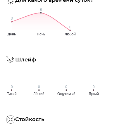
Шлейф
Стойкость