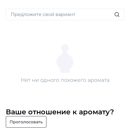
Нет ни одного похожего аромата
Ваше отношение к аромату?
Проголосовать