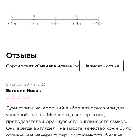
Отзывы
Сортировать:
Сначала новые
Написать отзыв
9 ноября 2017 в 12:22
Евгения Новак
Духи отличные. Хороший выбор для офиса или для
языковой школы. Мне всегда восторга вид
преподавателей французского, английского языков.
Они всегда выглядели на высоте, качество кожи было
отличным и манеры супер. И ухоженность была на