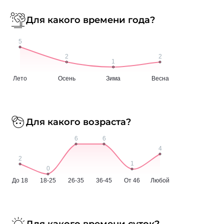
Для какого времени года?
Для какого возраста?
Для какого времени суток?