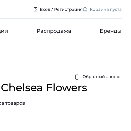
Вход / Регистрация
Корзина пуста
ции
Распродажа
Бренды
Обратный звонок
Chelsea Flowers
а товаров