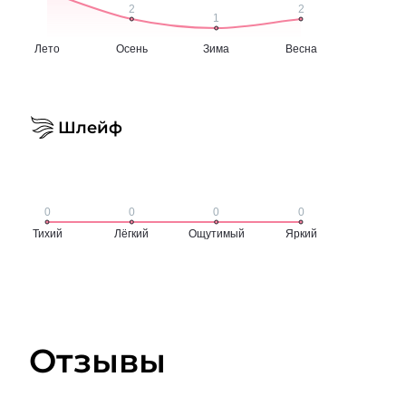
Шлейф
Отзывы