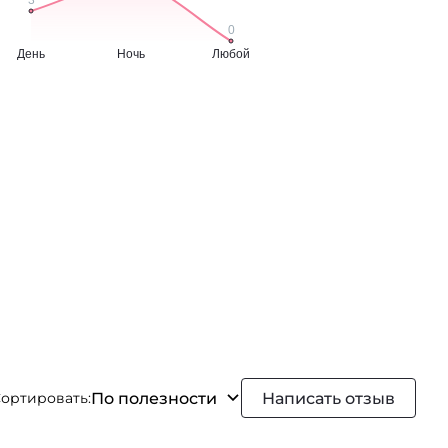
По полезности
Написать отзыв
ортировать: