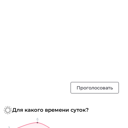
Проголосовать
Для какого времени суток?