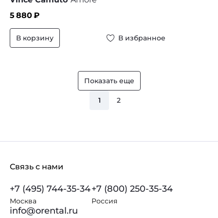
5 880
₽
В корзину
В избранное
Показать еще
1
2
Связь с нами
+7 (495) 744-35-34
+7 (800) 250-35-34
Москва
Россия
info@orental.ru