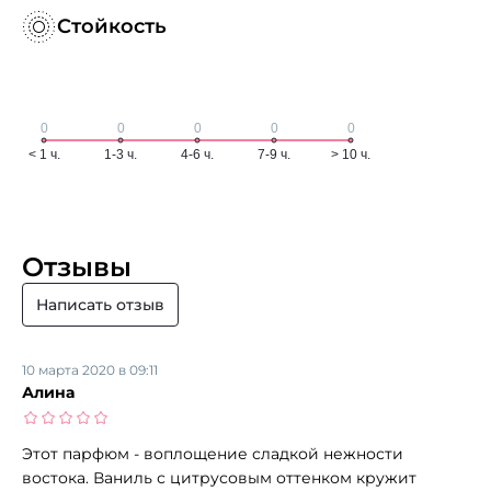
Стойкость
Отзывы
Написать отзыв
10 марта 2020 в 09:11
Алина
Этот парфюм - воплощение сладкой нежности
востока. Ваниль с цитрусовым оттенком кружит