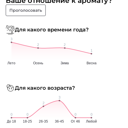
Ваше отношение к аромату?
Проголосовать
Для какого времени года?
Для какого возраста?