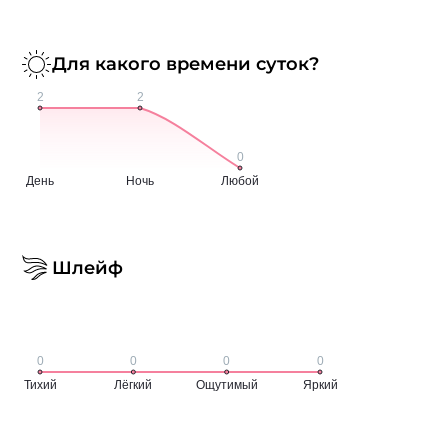
Для какого времени суток?
Шлейф