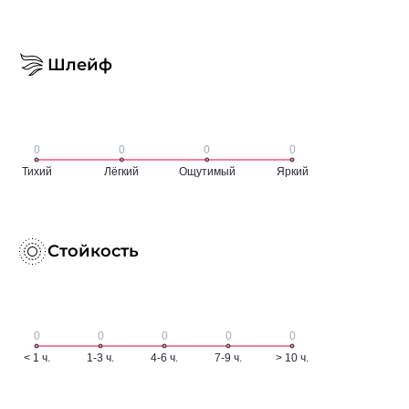
Шлейф
Стойкость