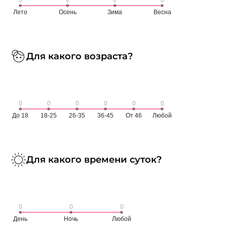
Для какого возраста?
Для какого времени суток?