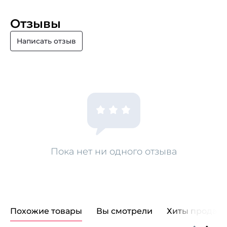
Отзывы
Написать отзыв
Пока нет ни одного отзыва
Похожие товары
Вы смотрели
Хиты продаж