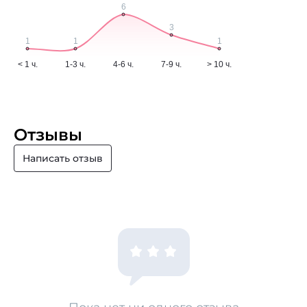
Отзывы
Написать отзыв