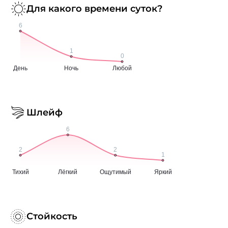
Для какого времени суток?
Шлейф
Стойкость