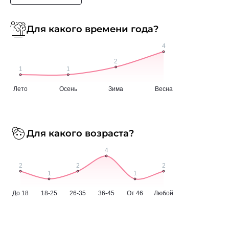
Для какого времени года?
Для какого возраста?