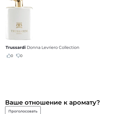
Trussardi
Donna Levriero Collection
0
0
Ваше отношение к аромату?
Проголосовать