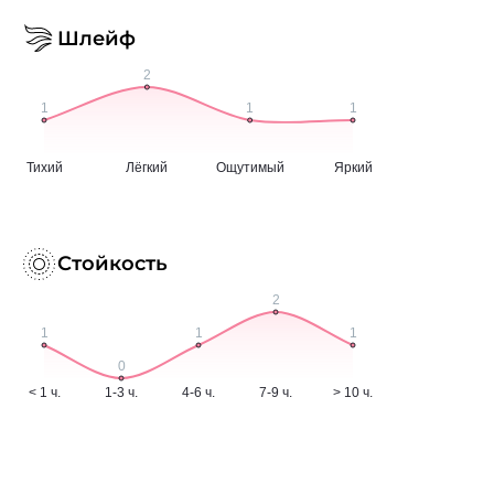
Шлейф
Стойкость