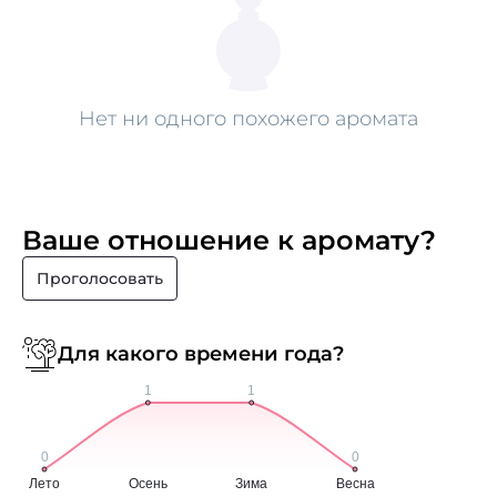
Нет ни одного похожего аромата
Ваше отношение к аромату?
Проголосовать
Для какого времени года?