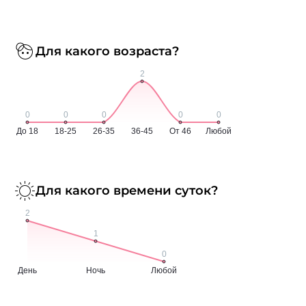
Для какого возраста?
Для какого времени суток?