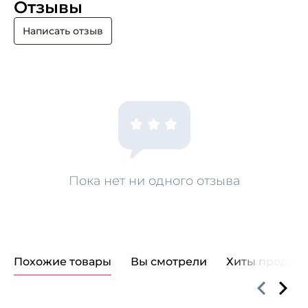
Отзывы
Написать отзыв
Пока нет ни одного отзыва
Похожие товары
Вы смотрели
Хиты продаж