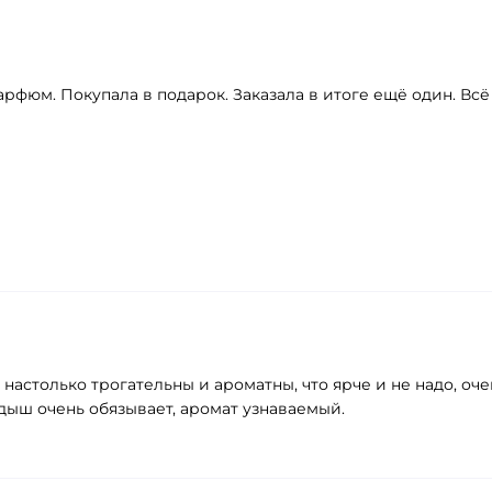
фюм. Покупала в подарок. Заказала в итоге ещё один. Всё 
 настолько трогательны и ароматны, что ярче и не надо, о
ндыш очень обязывает, аромат узнаваемый.