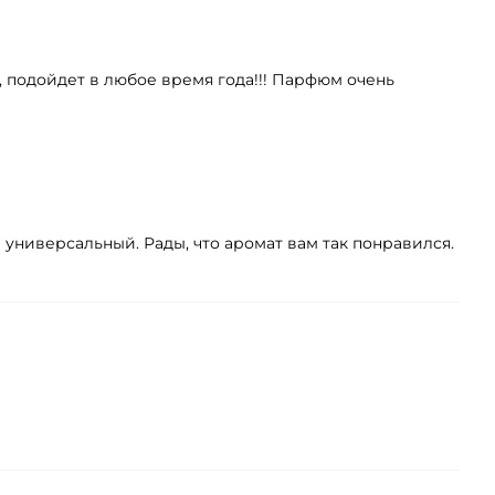
, подойдет в любое время года!!! Парфюм очень
 универсальный. Рады, что аромат вам так понравился.