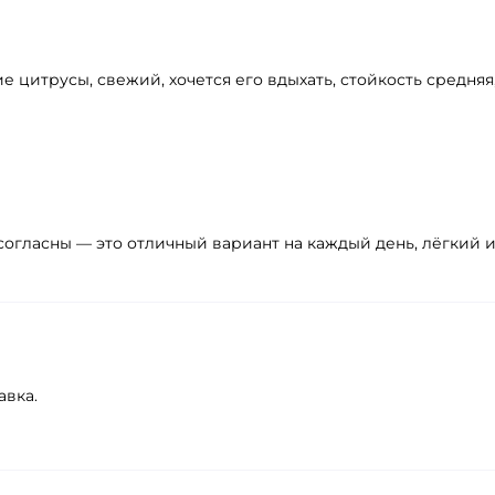
 цитрусы, свежий, хочется его вдыхать, стойкость средняя
согласны — это отличный вариант на каждый день, лёгкий и
авка.