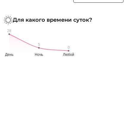
Для какого времени суток?