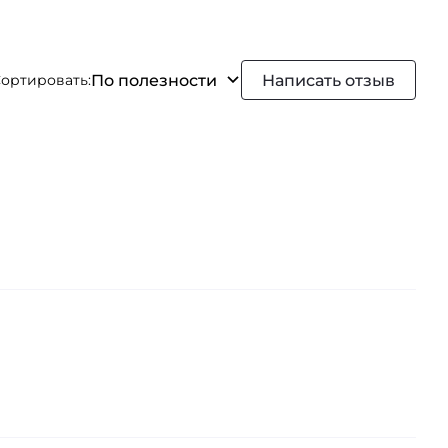
По полезности
Написать отзыв
ортировать: