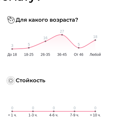
Для какого возраста?
Стойкость