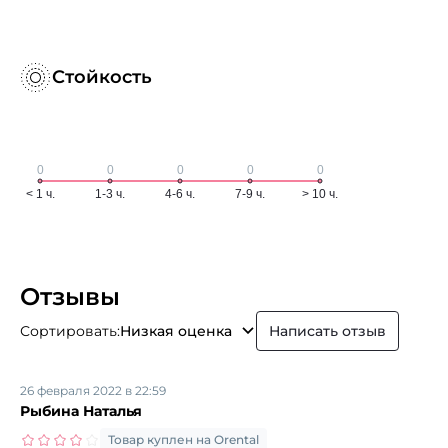
Стойкость
Отзывы
Сортировать:
Низкая оценка
Написать отзыв
26 февраля 2022 в 22:59
Рыбина Наталья
Товар куплен на Orental