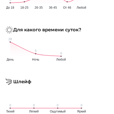
Для какого времени суток?
Шлейф