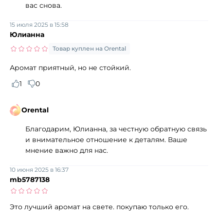
вас снова.
15 июля 2025 в 15:58
Юлианна
Товар куплен на Orental
Аромат приятный, но не стойкий.
1
0
Orental
Благодарим, Юлианна, за честную обратную связь
и внимательное отношение к деталям. Ваше
мнение важно для нас.
10 июня 2025 в 16:37
mb5787138
Это лучший аромат на свете. покупаю только его.