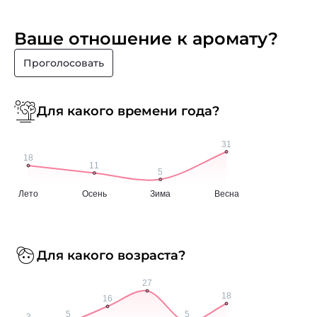
Ваше отношение к аромату?
Проголосовать
Для какого времени года?
Для какого возраста?