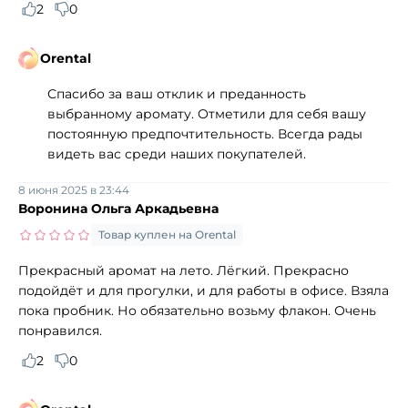
2
0
Orental
Спасибо за ваш отклик и преданность
выбранному аромату. Отметили для себя вашу
постоянную предпочтительность. Всегда рады
видеть вас среди наших покупателей.
8 июня 2025 в 23:44
Воронина Ольга Аркадьевна
Товар куплен на Orental
Прекрасный аромат на лето. Лёгкий. Прекрасно
подойдёт и для прогулки, и для работы в офисе. Взяла
пока пробник. Но обязательно возьму флакон. Очень
понравился.
2
0