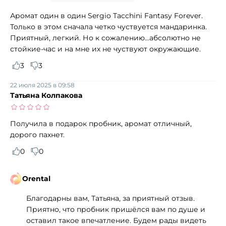
Аромат один в один Sergio Tacchini Fantasy Forever.
Только в этом сначала четко чуствуется мандаринка.
Приятный, легкий. Но к сожалению...абсолютно не
стойкие-час и на мне их не чуствуют окружающие.
3
3
22 июля 2025 в 09:58
Татьяна Колпакова
Получила в подарок пробник, аромат отличный,
дорого пахнет.
0
0
Orental
Благодарны вам, Татьяна, за приятный отзыв.
Приятно, что пробник пришёлся вам по душе и
оставил такое впечатление. Будем рады видеть