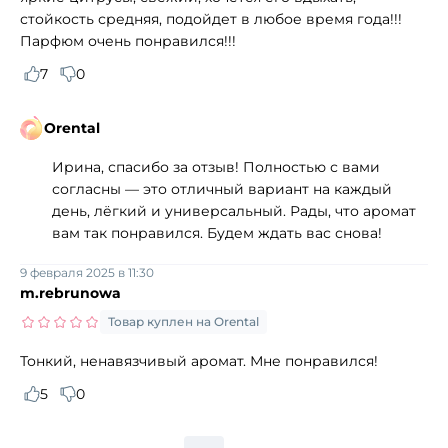
стойкость средняя, подойдет в любое время года!!!
Парфюм очень понравился!!!
7
0
Orental
Ирина, спасибо за отзыв! Полностью с вами
согласны — это отличный вариант на каждый
день, лёгкий и универсальный. Рады, что аромат
вам так понравился. Будем ждать вас снова!
9 февраля 2025 в 11:30
m.rebrunowa
Товар куплен на Orental
Тонкий, ненавязчивый аромат. Мне понравился!
5
0