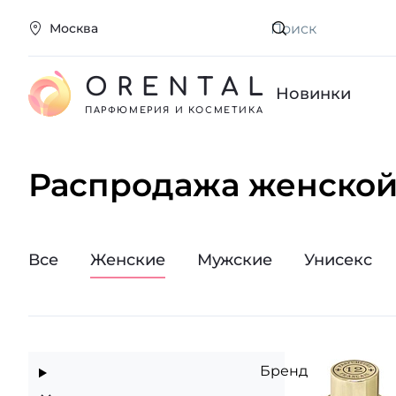
Москва
Искать
ORENTAL
Новинки
ПАРФЮМЕРИЯ И КОСМЕТИКА
Распродажа женской
Все
Женские
Мужские
Унисекс
Бренд