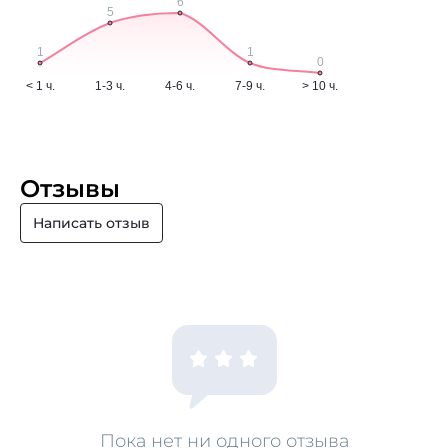
Отзывы
Написать отзыв
Пока нет ни одного отзыва