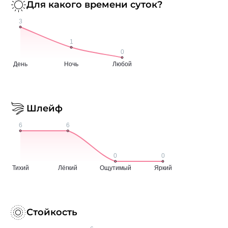
Для какого времени суток?
Шлейф
Стойкость