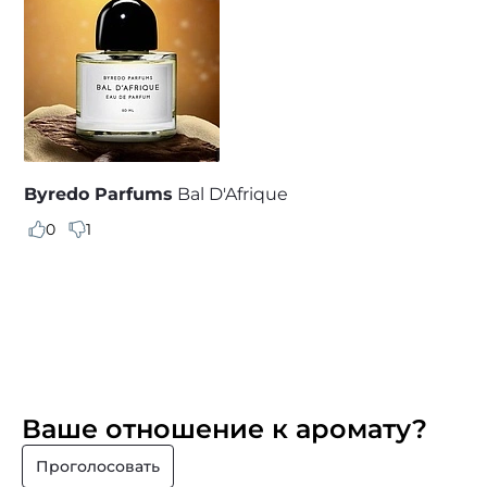
Byredo Parfums
Bal D'Afrique
0
1
Ваше отношение к аромату?
Проголосовать