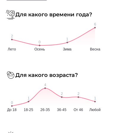
Для какого времени года?
Для какого возраста?