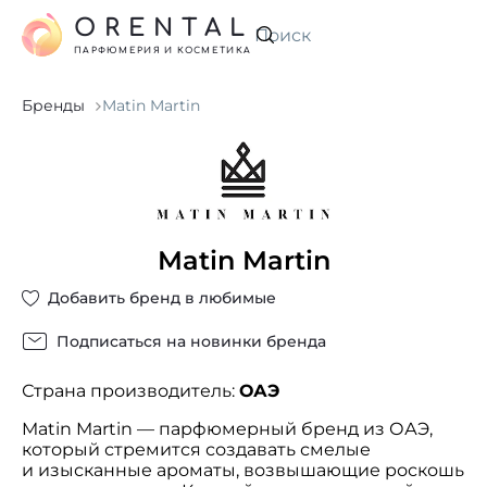
ORENTAL
Искать
ПАРФЮМЕРИЯ И КОСМЕТИКА
Бренды
Matin Martin
Matin Martin
Добавить бренд в любимые
Подписаться на новинки бренда
Страна производитель:
ОАЭ
Matin Martin — парфюмерный бренд из ОАЭ,
который стремится создавать смелые
и изысканные ароматы, возвышающие роскошь