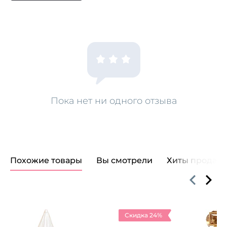
Пока нет ни одного отзыва
Похожие товары
Вы смотрели
Хиты продаж
Скидка 24%