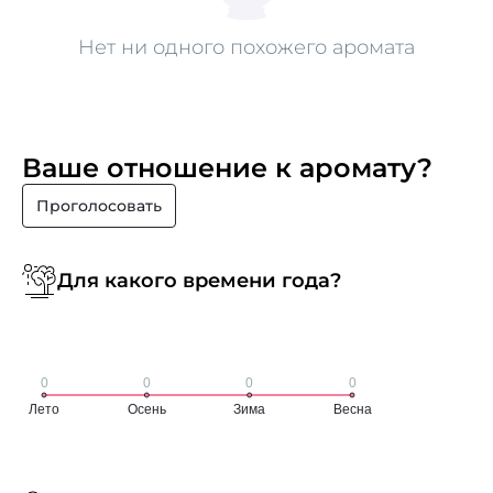
Нет ни одного похожего аромата
Ваше отношение к аромату?
Проголосовать
Для какого времени года?