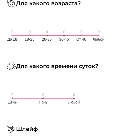
Для какого возраста?
Для какого времени суток?
Шлейф