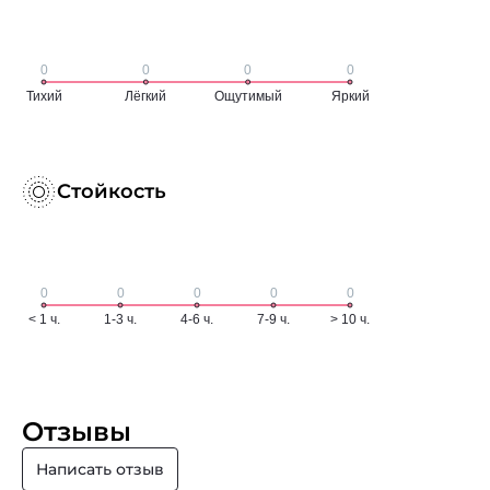
Стойкость
Отзывы
Написать отзыв