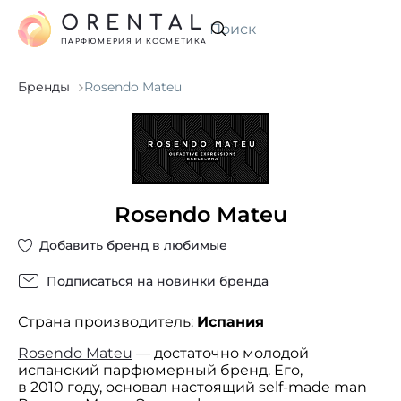
ORENTAL
Искать
ПАРФЮМЕРИЯ И КОСМЕТИКА
Бренды
Rosendo Mateu
Rosendo Mateu
Добавить бренд в любимые
Подписаться на новинки бренда
Страна производитель:
Испания
Rosendo Mateu
— достаточно молодой
испанский парфюмерный бренд. Его,
в 2010 году, основал настоящий self-made man