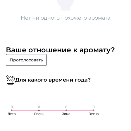
Нет ни одного похожего аромата
Ваше отношение к аромату?
Проголосовать
Для какого времени года?