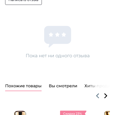
Пока нет ни одного отзыва
Похожие товары
Вы смотрели
Хиты продаж
Скидка 23%