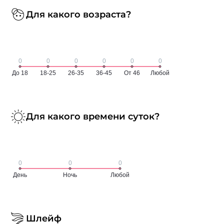
Для какого возраста?
Для какого времени суток?
Шлейф