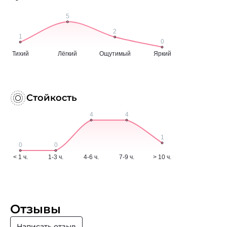
Стойкость
Отзывы
Написать отзыв