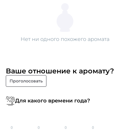
Нет ни одного похожего аромата
Ваше отношение к аромату?
Проголосовать
Для какого времени года?