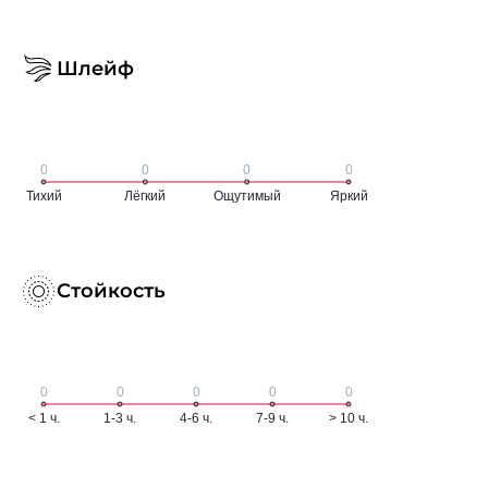
Шлейф
Стойкость