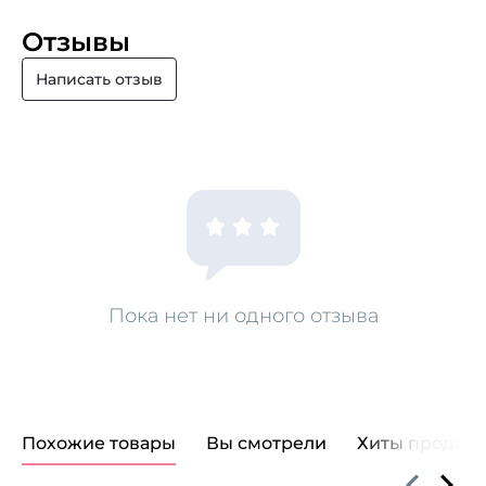
Отзывы
Написать отзыв
Пока нет ни одного отзыва
Похожие товары
Вы смотрели
Хиты продаж