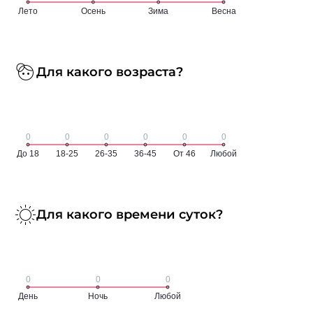
Для какого возраста?
Для какого времени суток?