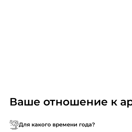
Ваше отношение к а
Для какого времени года?