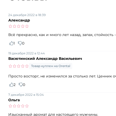
24 декабря 2022 в 18:39
Александр
Всё прекрасно, как и много лет назад, запах, стойкость -
1
0
19 декабря 2022 в 12:44
Васютинский Александр Васильевич
Товар куплен на Orental
Просто восторг, не изменился за столько лет. Ценник 
2
0
7 декабря 2022 в 15:04
Ольга
Изысканный аромат для настоящего мужчины.