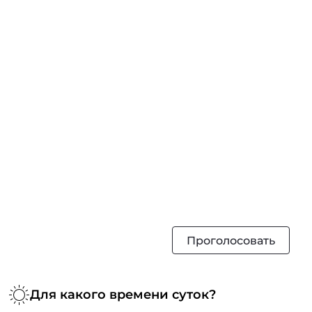
Проголосовать
Для какого времени суток?