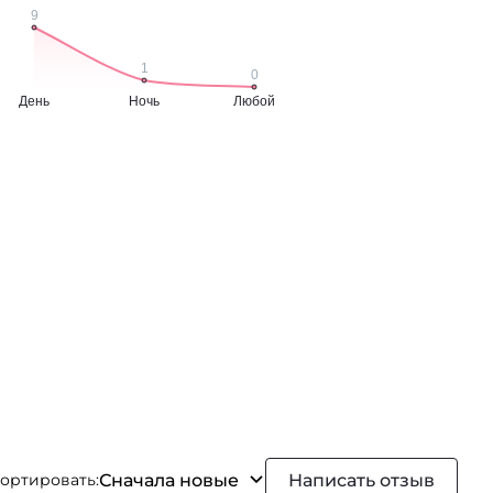
Сначала новые
Написать отзыв
ортировать: