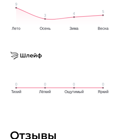
Шлейф
Отзывы