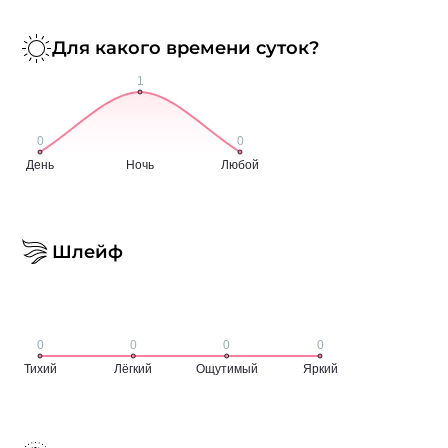
Для какого времени суток?
Шлейф