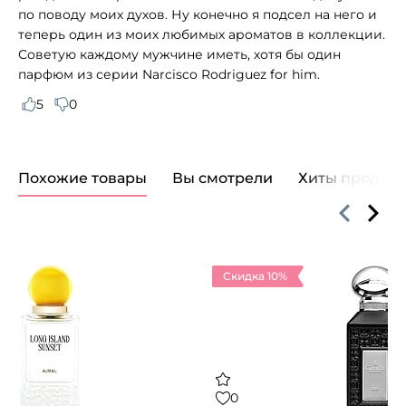
по поводу моих духов. Ну конечно я подсел на него и
теперь один из моих любимых ароматов в коллекции.
Советую каждому мужчине иметь, хотя бы один
парфюм из серии Narcisco Rodriguez for him.
5
0
Похожие товары
Вы смотрели
Хиты продаж
Скидка 10%
0