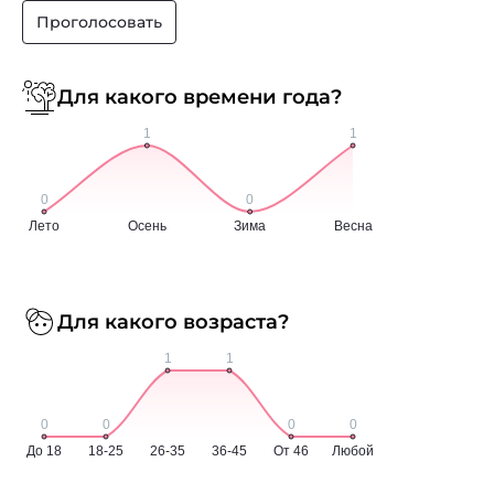
Проголосовать
Для какого времени года?
Для какого возраста?