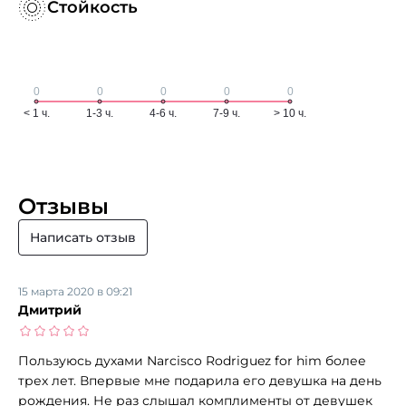
Стойкость
Отзывы
Написать отзыв
15 марта 2020 в 09:21
Дмитрий
Пользуюсь духами Narcisco Rodriguez for him более
трех лет. Впервые мне подарила его девушка на день
рождения. Не раз слышал комплименты от девушек