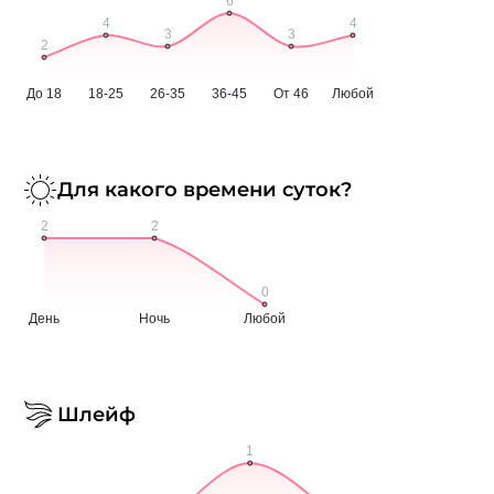
Для какого времени суток?
Шлейф