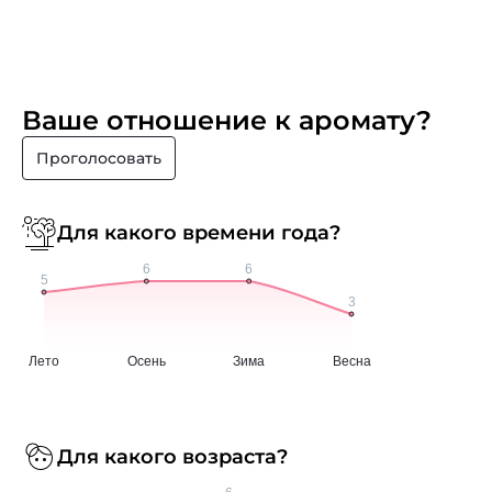
Ваше отношение к аромату?
Проголосовать
Для какого времени года?
Для какого возраста?