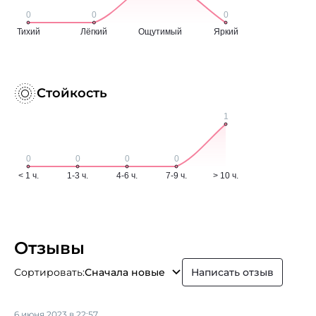
Стойкость
Отзывы
Сортировать:
Сначала новые
Написать отзыв
6 июня 2023 в 22:57