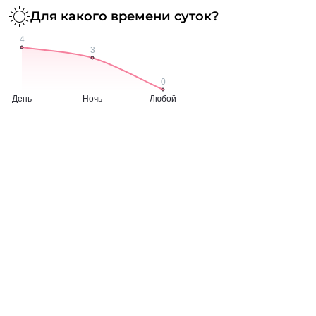
Для какого времени суток?