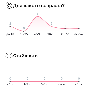
Для какого возраста?
Стойкость