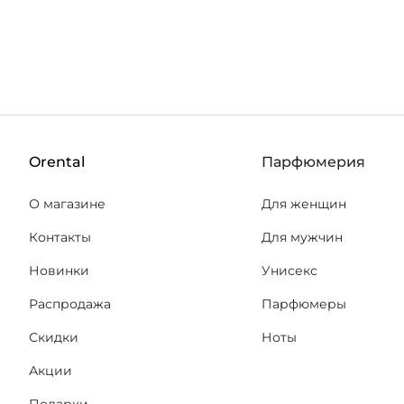
Orental
Парфюмерия
О магазине
Для женщин
Контакты
Для мужчин
Новинки
Унисекс
Распродажа
Парфюмеры
Скидки
Ноты
Акции