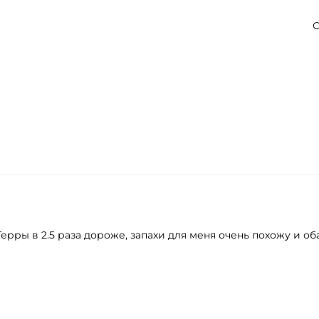
С
Терры в 2.5 раза дороже, запахи для меня очень похожу и об