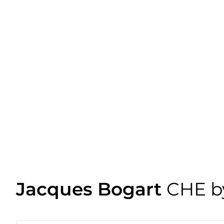
Jacques Bogart
CHE b