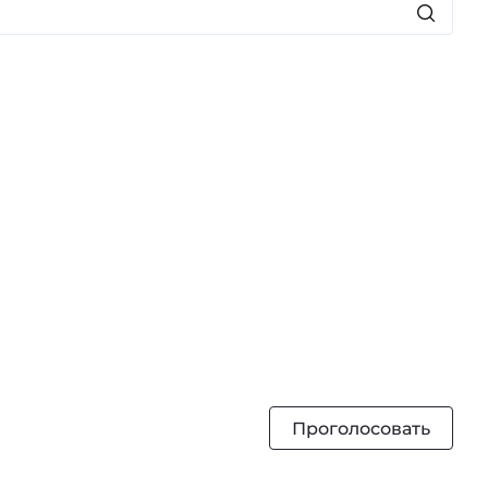
Проголосовать