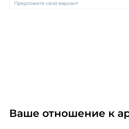
Ваше отношение к а