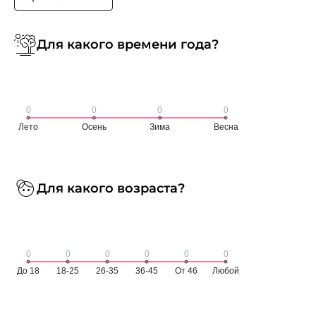
Для какого времени года?
Для какого возраста?