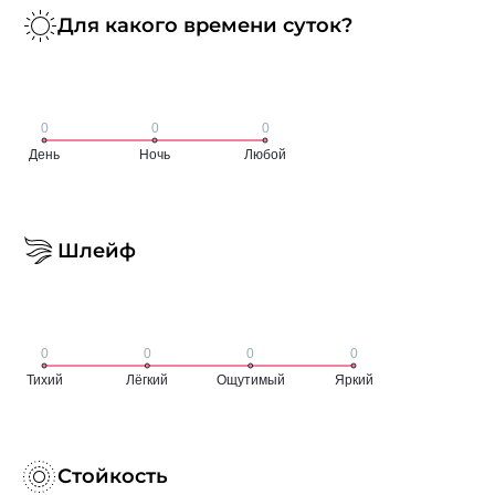
Для какого времени суток?
Шлейф
Стойкость