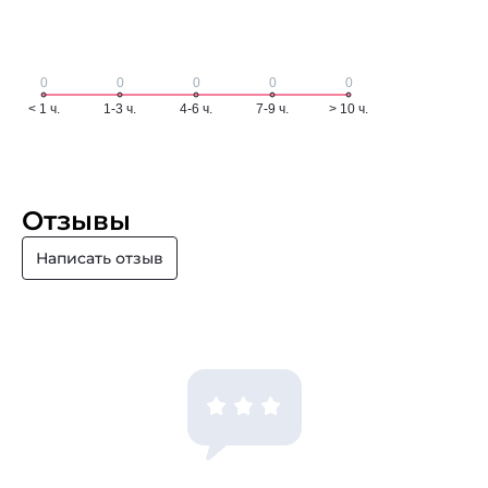
Отзывы
Написать отзыв