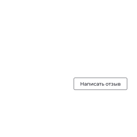
Написать отзыв