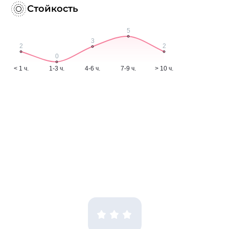
Стойкость