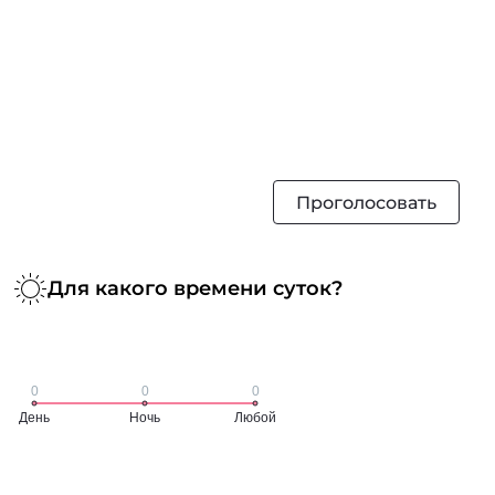
Проголосовать
Для какого времени суток?