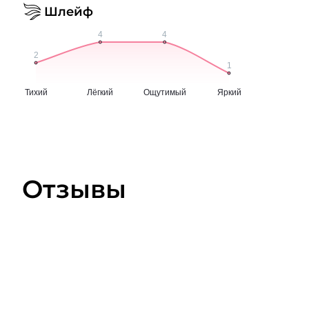
Шлейф
Отзывы