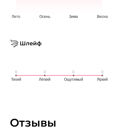
Шлейф
Отзывы