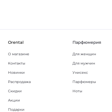
Orental
Парфюмерия
О магазине
Для женщин
Контакты
Для мужчин
Новинки
Унисекс
Распродажа
Парфюмеры
Скидки
Ноты
Акции
Подарки