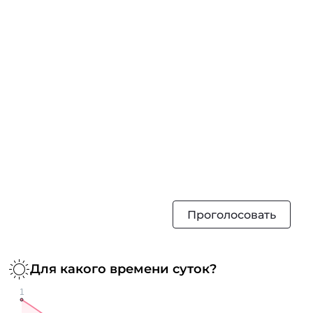
Проголосовать
Для какого времени суток?