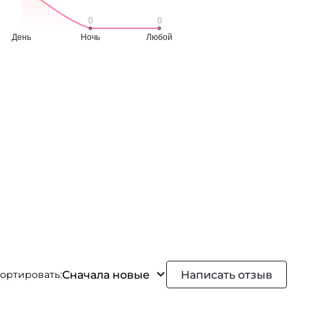
Сначала новые
Написать отзыв
ортировать: