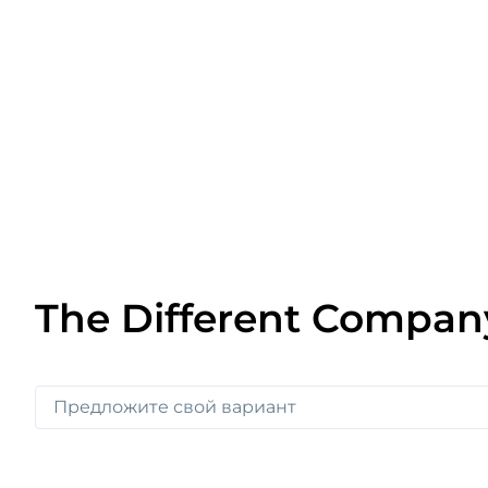
The Different Compa