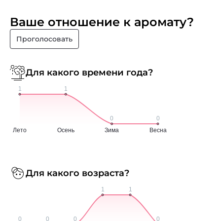
Ваше отношение к аромату?
Проголосовать
Для какого времени года?
Для какого возраста?