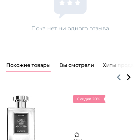
Пока нет ни одного отзыва
Похожие товары
Вы смотрели
Хиты продаж
Скидка 20%