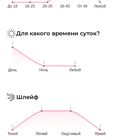
Для какого времени суток?
Шлейф