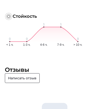
Стойкость
Отзывы
Написать отзыв