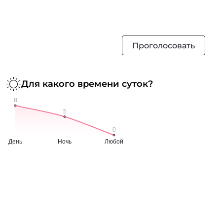
Проголосовать
Для какого времени суток?