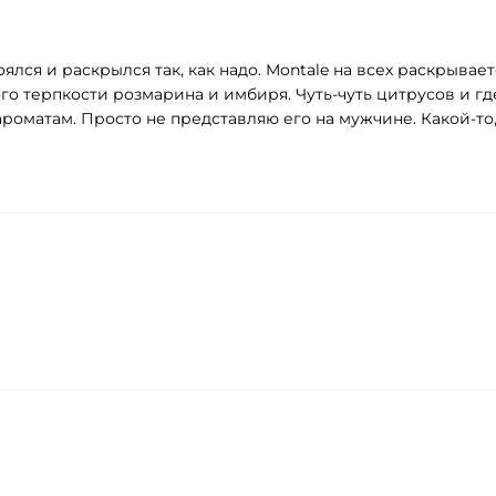
ялся и раскрылся так, как надо. Montale на всех раскрывае
терпкости розмарина и имбиря. Чуть-чуть цитрусов и где
ароматам. Просто не представляю его на мужчине. Какой-то,