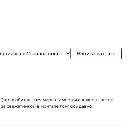
Сначала новые
Написать отзыв
ортировать:
"")что любит данная марка.. имеется свежесть, ветер,
. за свежатинкой в монтале гоняюсь давно..