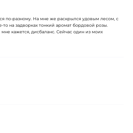
тся по-разному. На мне же раскрылся удовым лесом, с
-то на задворках тонкий аромат бордовой розы.
 мне кажется, дисбаланс. Сейчас один из моих