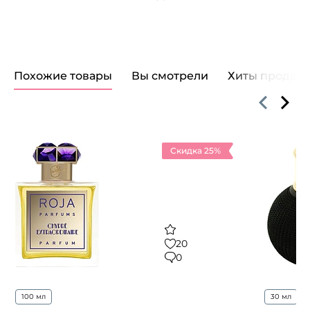
Похожие товары
Вы смотрели
Хиты продаж
Скидка 25%
20
0
100 мл
30 мл