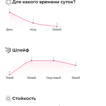
Для какого времени суток?
Шлейф
Стойкость