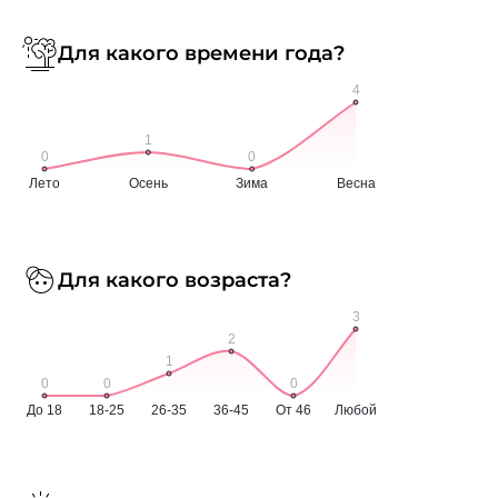
Для какого времени года?
Для какого возраста?