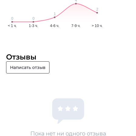
Отзывы
Написать отзыв
Пока нет ни одного отзыва