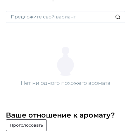
Нет ни одного похожего аромата
Ваше отношение к аромату?
Проголосовать