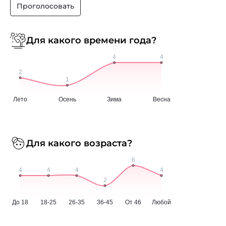
Проголосовать
Для какого времени года?
Для какого возраста?