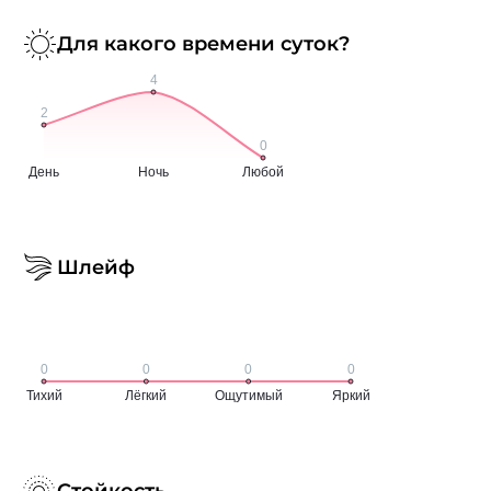
Для какого времени суток?
Шлейф
Стойкость