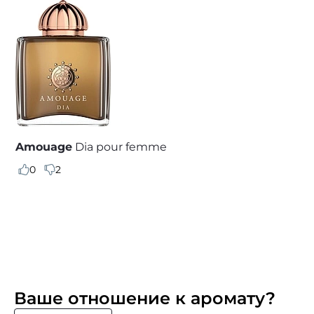
Amouage
Dia pour femme
0
2
Ваше отношение к аромату?