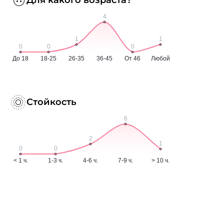
Стойкость