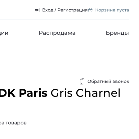
Вход / Регистрация
Корзина пуста
ции
Распродажа
Бренды
Обратный звонок
DK Paris
Gris Charnel
а товаров