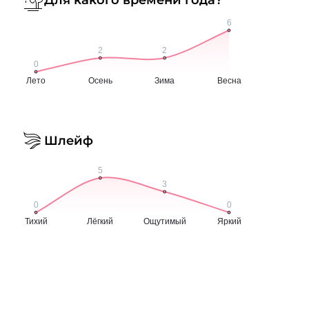
Шлейф