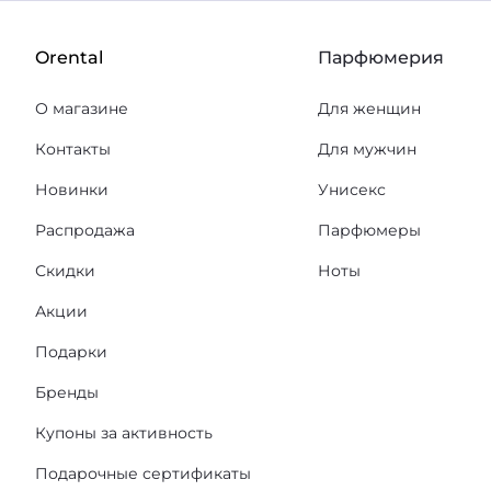
Orental
Парфюмерия
О магазине
Для женщин
Контакты
Для мужчин
Новинки
Унисекс
Распродажа
Парфюмеры
Скидки
Ноты
Акции
Подарки
Бренды
Купоны за активность
Подарочные сертификаты