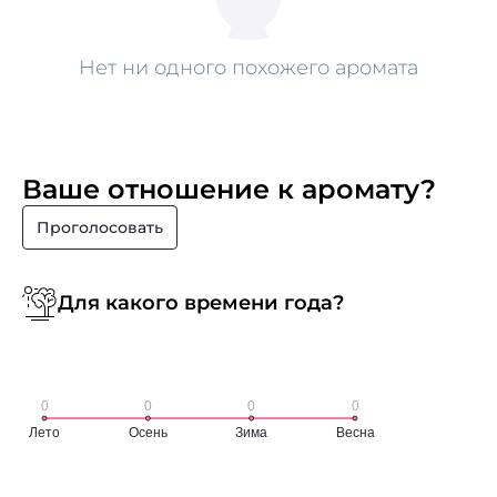
Нет ни одного похожего аромата
Ваше отношение к аромату?
Проголосовать
Для какого времени года?