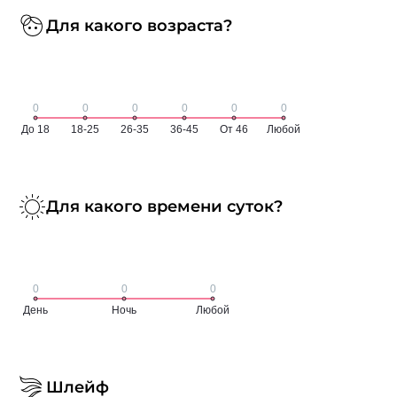
Для какого возраста?
Для какого времени суток?
Шлейф