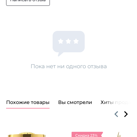
Пока нет ни одного отзыва
Похожие товары
Вы смотрели
Хиты продаж
Скидка 23%