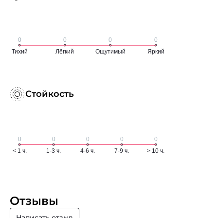
Стойкость
Отзывы
Написать отзыв