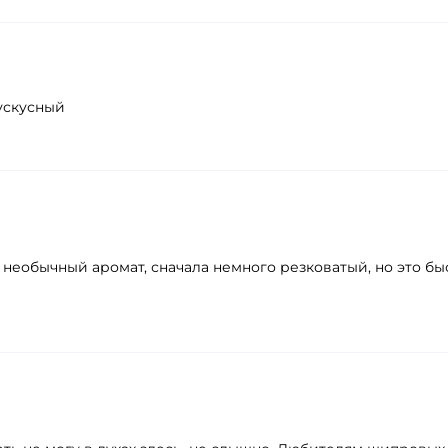
мускусный
 необычный аромат, сначала немного резковатый, но это бы