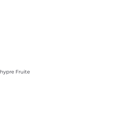
hypre Fruite