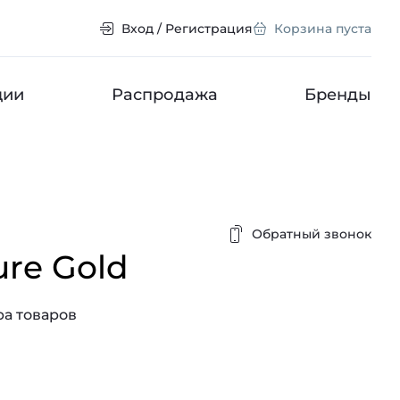
Вход / Регистрация
Корзина пуста
ции
Распродажа
Бренды
Обратный звонок
ure Gold
а товаров