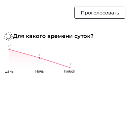
Проголосовать
Для какого времени суток?