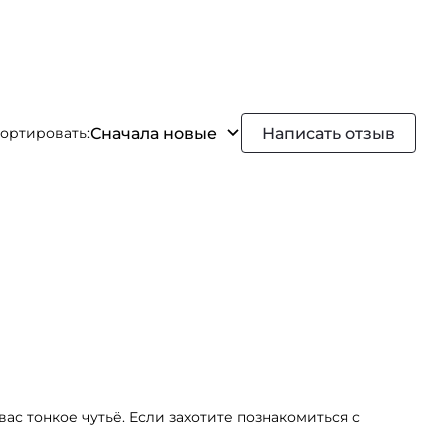
Сначала новые
Написать отзыв
ортировать:
ас тонкое чутьё. Если захотите познакомиться с