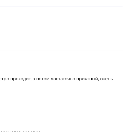
стро проходит, а потом достаточно приятный, очень