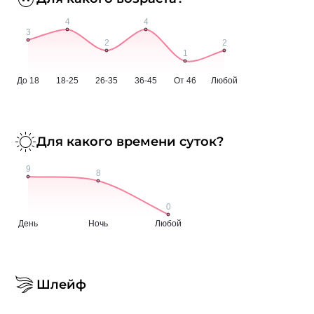
Для какого времени суток?
Шлейф