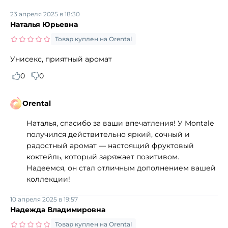
23 апреля 2025 в 18:30
Наталья Юрьевна
Товар куплен на Orental
Унисекс, приятный аромат
0
0
Orental
Наталья, спасибо за ваши впечатления! У Montale
получился действительно яркий, сочный и
радостный аромат — настоящий фруктовый
коктейль, который заряжает позитивом.
Надеемся, он стал отличным дополнением вашей
коллекции!
10 апреля 2025 в 19:57
Надежда Владимировна
Товар куплен на Orental