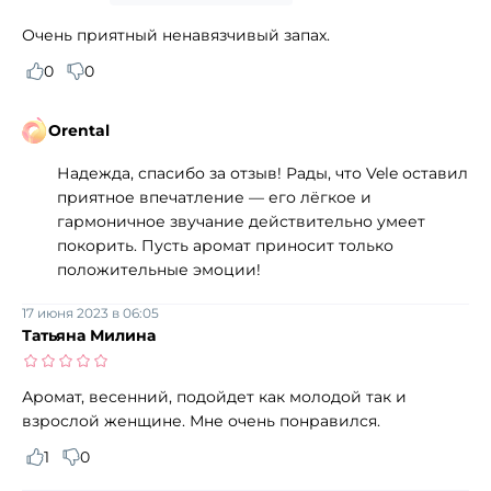
Очень приятный ненавязчивый запах.
0
0
Orental
Надежда, спасибо за отзыв! Рады, что Vele оставил
приятное впечатление — его лёгкое и
гармоничное звучание действительно умеет
покорить. Пусть аромат приносит только
положительные эмоции!
17 июня 2023 в 06:05
Татьяна Милина
Аромат, весенний, подойдет как молодой так и
взрослой женщине. Мне очень понравился.
1
0