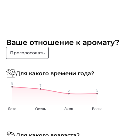
Ваше отношение к аромату?
Проголосовать
Для какого времени года?
Для какого возраста?