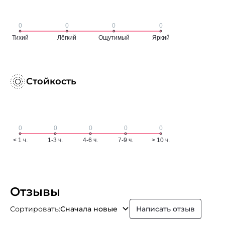
Стойкость
Отзывы
Сортировать:
Сначала новые
Написать отзыв