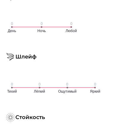
Шлейф
Стойкость