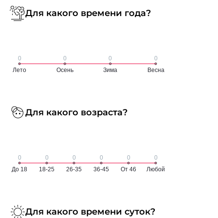
Для какого времени года?
Для какого возраста?
Для какого времени суток?