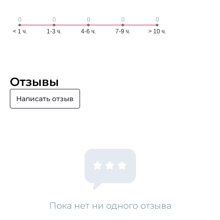
Отзывы
Написать отзыв
Пока нет ни одного отзыва