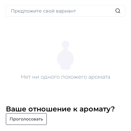
Нет ни одного похожего аромата
Ваше отношение к аромату?
Проголосовать