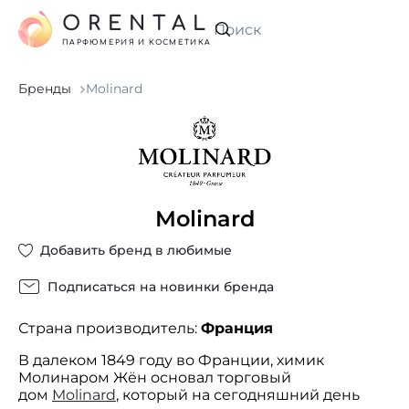
ORENTAL
Искать
ПАРФЮМЕРИЯ И КОСМЕТИКА
Бренды
Molinard
Molinard
Добавить бренд в любимые
Подписаться на новинки бренда
Страна производитель:
Франция
В далеком 1849 году во Франции, химик
Молинаром Жён основал торговый
дом
Molinard
, который на сегодняшний день