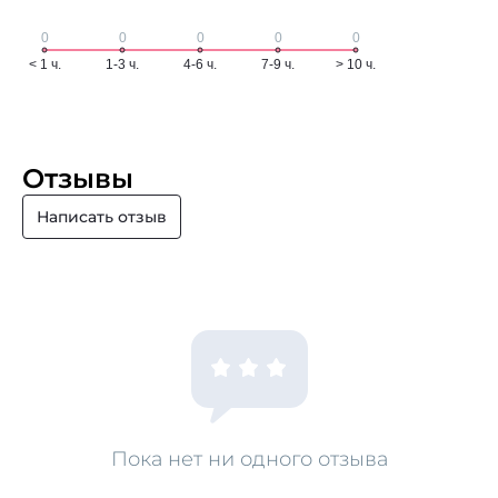
Отзывы
Написать отзыв
Пока нет ни одного отзыва