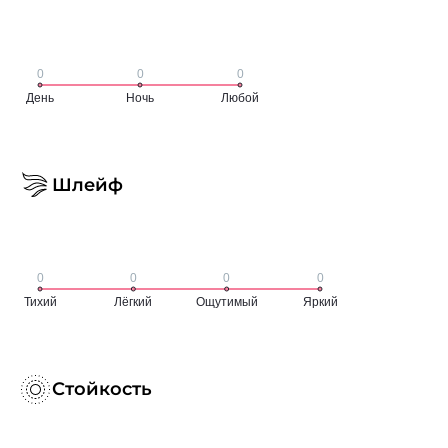
Шлейф
Стойкость