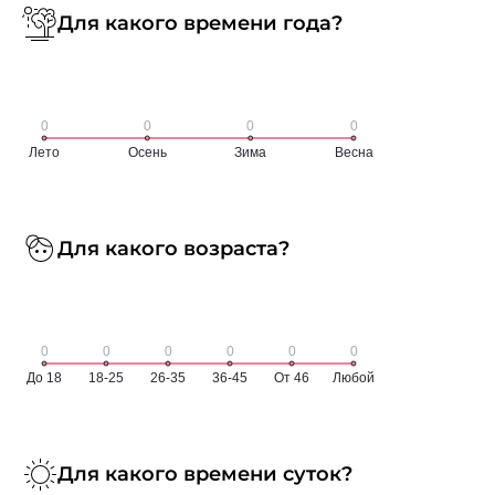
Для какого времени года?
Для какого возраста?
Для какого времени суток?