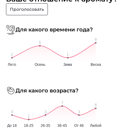
Проголосовать
Для какого времени года?
Для какого возраста?