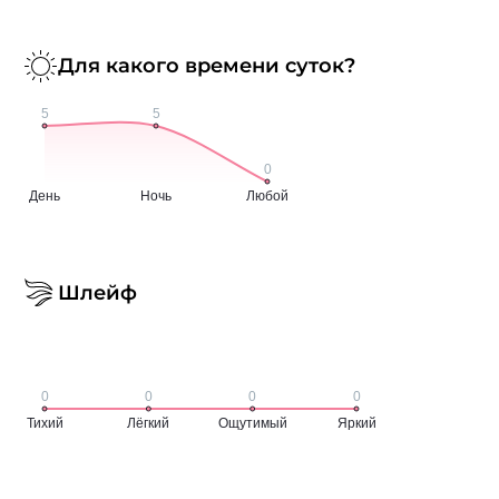
Для какого времени суток?
Шлейф