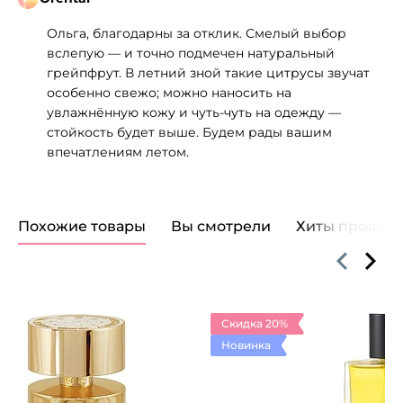
Ольга, благодарны за отклик. Смелый выбор
вслепую — и точно подмечен натуральный
грейпфрут. В летний зной такие цитрусы звучат
особенно свежо; можно наносить на
увлажнённую кожу и чуть‑чуть на одежду —
стойкость будет выше. Будем рады вашим
впечатлениям летом.
Похожие товары
Вы смотрели
Хиты продаж
Скидка 20%
Новинка