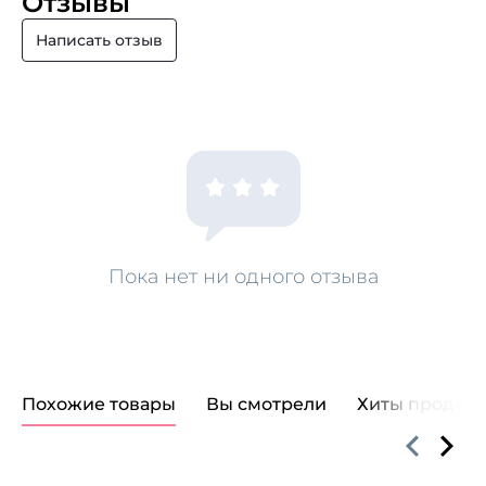
Отзывы
Написать отзыв
Пока нет ни одного отзыва
Похожие товары
Вы смотрели
Хиты продаж