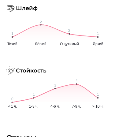
Шлейф
Стойкость