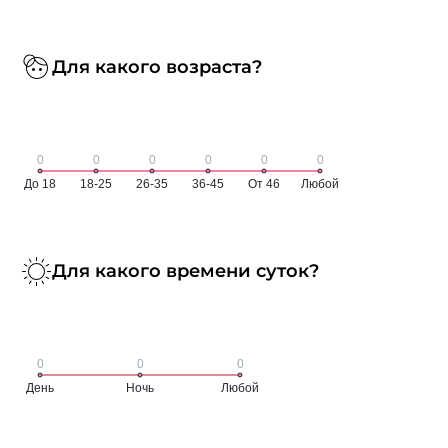
Для какого возраста?
Для какого времени суток?