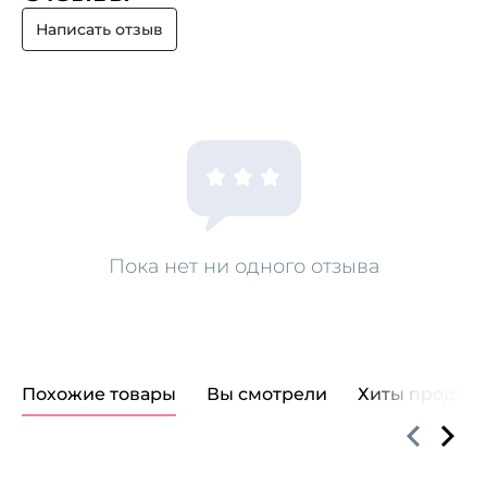
Написать отзыв
Пока нет ни одного отзыва
Похожие товары
Вы смотрели
Хиты продаж