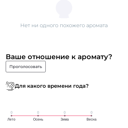
Нет ни одного похожего аромата
Ваше отношение к аромату?
Проголосовать
Для какого времени года?