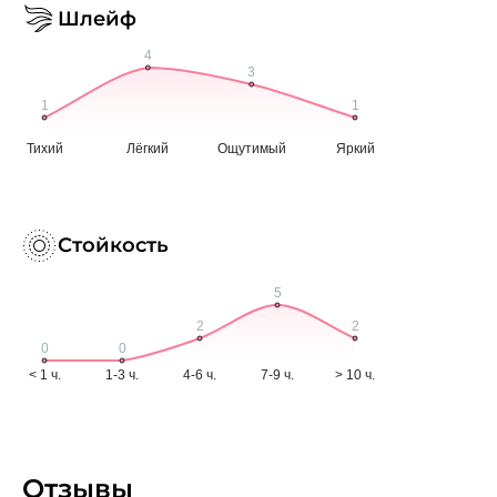
Шлейф
Стойкость
Отзывы