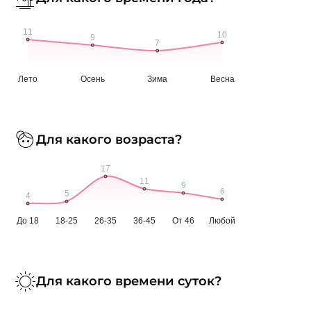
Для какого возраста?
Для какого времени суток?