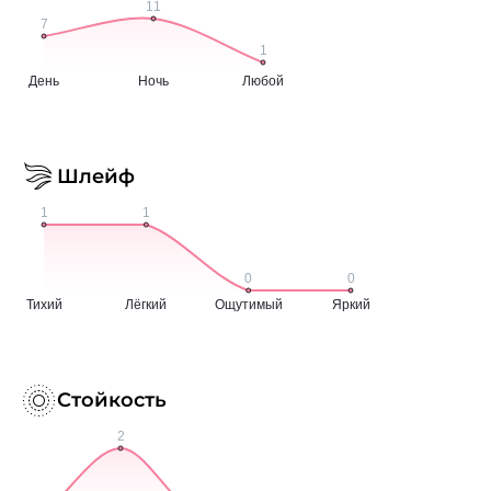
Шлейф
Стойкость